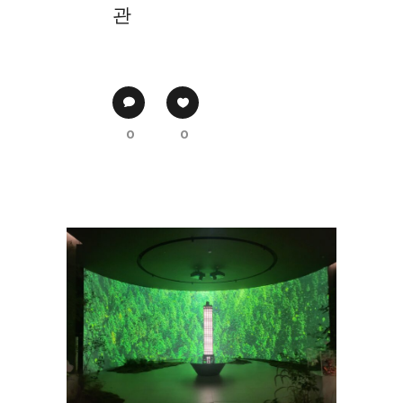
관
0
0