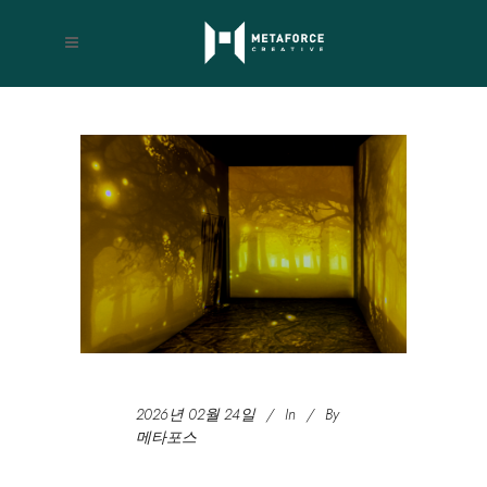
ARCHIVE
2026년 02월 24일
In
By
메타포스