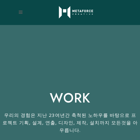
WORK
우리의 경험은 지난 23여년간 축척된 노하우를 바탕으로 프
로젝트 기획, 설계, 연출, 디자인, 제작, 설치까지 모든것을 아
우릅니다​.