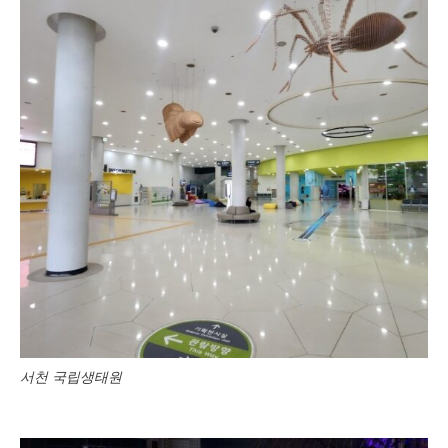
서천 국립생태원