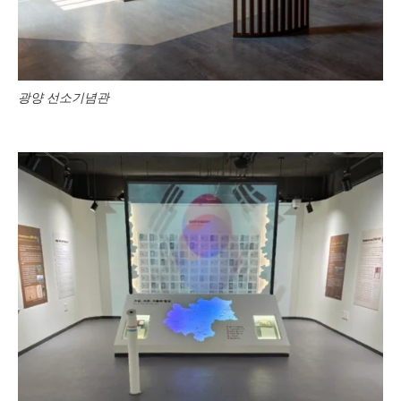
광양 선소기념관