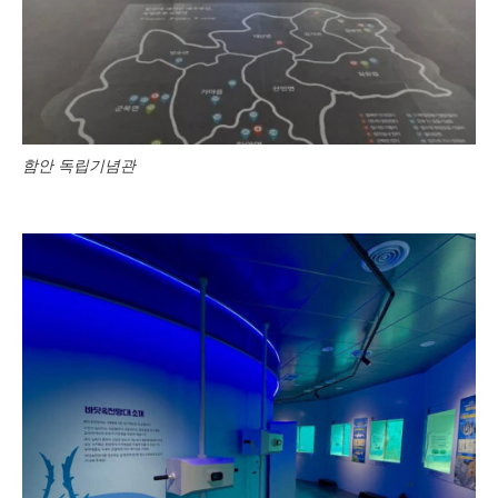
함안 독립기념관