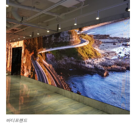
바디프랜드