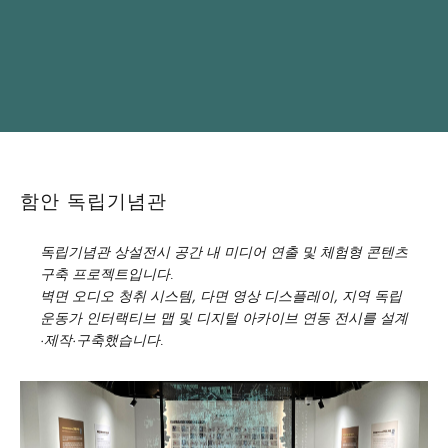
함안 독립기념관
독립기념관 상설전시 공간 내 미디어 연출 및 체험형 콘텐츠
구축 프로젝트입니다.
벽면 오디오 청취 시스템, 다면 영상 디스플레이, 지역 독립
운동가 인터랙티브 맵 및 디지털 아카이브 연동 전시를 설계
·제작·구축했습니다.