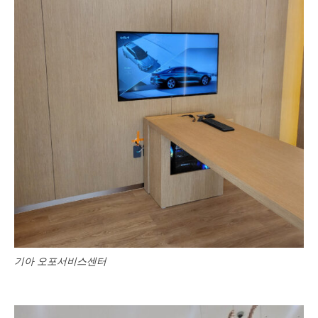
기아 오포서비스센터