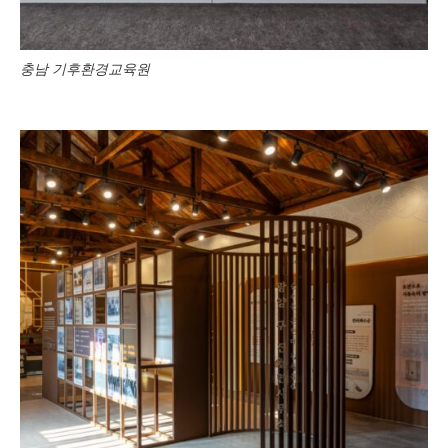
충남 기후환경교육원