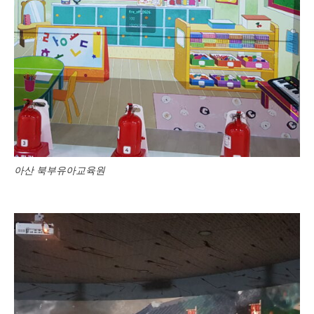
아산 북부유아교육원