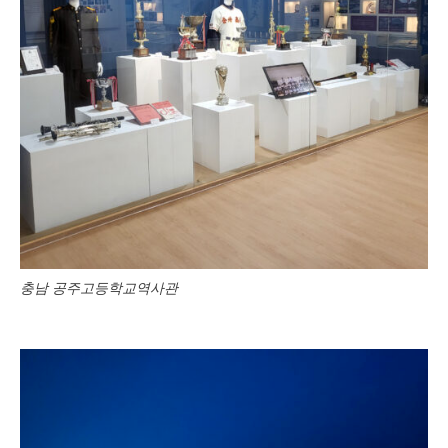
충남 공주고등학교역사관