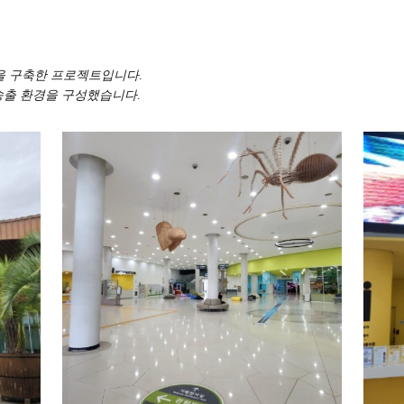
을 구축한 프로젝트입니다.
 송출 환경을 구성했습니다.