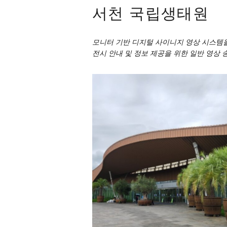
서천 국립생태원
모니터 기반 디지털 사이니지 영상 시스템
전시 안내 및 정보 제공을 위한 일반 영상