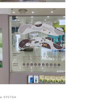
A SYSTEM